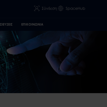
Σύνδεση
SpaceHub
ΙΕΥΣΕΙΣ
ΕΠΙΚΟΙΝΩΝΙΑ