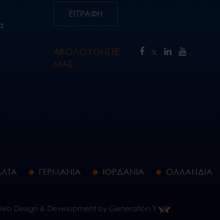
ΕΓΓΡΑΦΗ
α
ΑΚΟΛΟΥΘΗΣΤΕ
ΜΑΣ
ΛΤΑ
ΓΕΡΜΑΝΙΑ
ΙΟΡΔΑΝΙΑ
ΟΛΛΑΝΔΙΑ
eb Design & Development by Generation Y