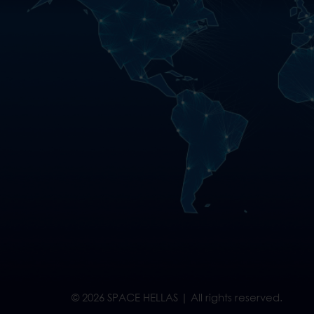
© 2026 SPACE HELLAS | All rights reserved.