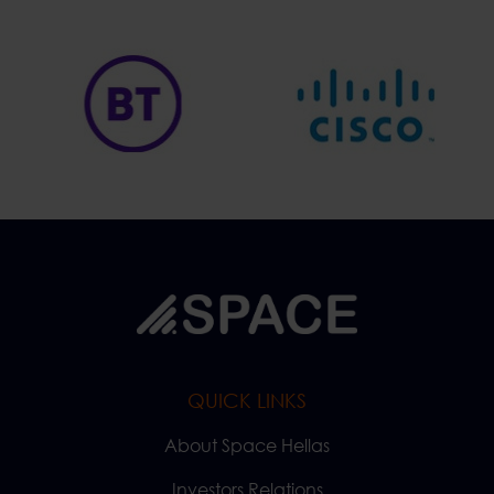
QUICK LINKS
About Space Hellas
Investors Relations