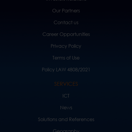
Our Partners
Contact us
Career Opportunities
Privacy Policy
Terms of Use
Policy LAW 4808/2021
SERVICES
ICT
News
Solutions and References
Geography